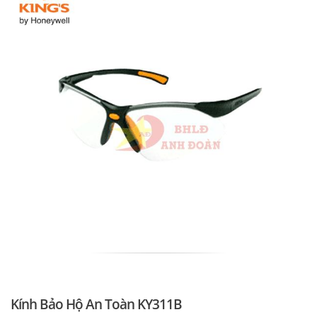
Kính Bảo Hộ An Toàn KY311B