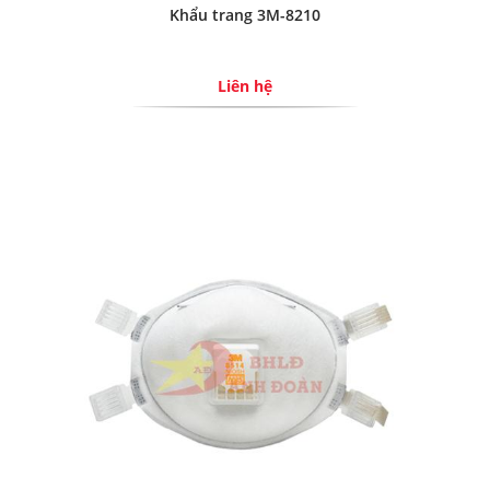
Khẩu trang 3M-8210
Liên hệ