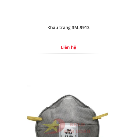
Khẩu trang 3M-9913
Liên hệ