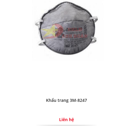
Khẩu trang 3M-8247
Liên hệ