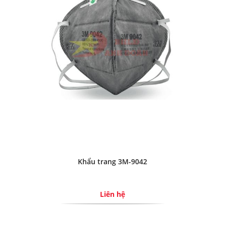
Khẩu trang 3M-9042
Liên hệ