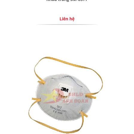
Liên hệ