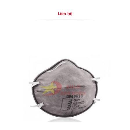
Liên hệ