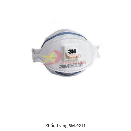
Khẩu trang 3M-9211