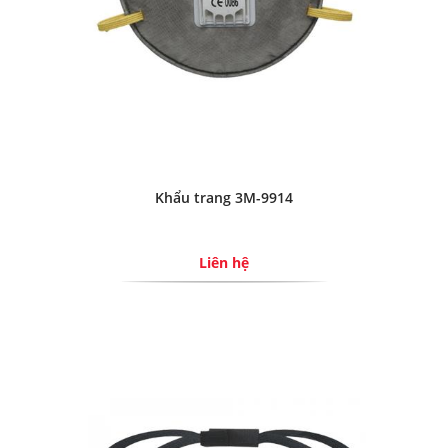
Khẩu trang 3M-9914
Liên hệ