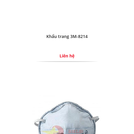
Khẩu trang 3M-8214
Liên hệ