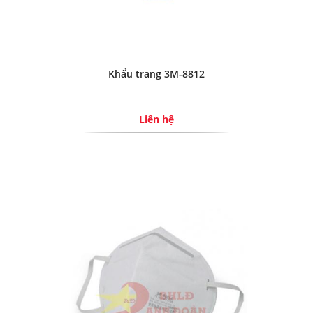
Khẩu trang 3M-8812
Liên hệ