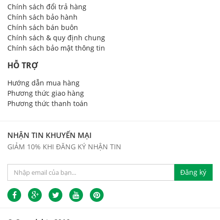
Chính sách đổi trả hàng
Chính sách bảo hành
Chính sách bán buôn
Chính sách & quy định chung
Chính sách bảo mật thông tin
HỖ TRỢ
Hướng dẫn mua hàng
Phương thức giao hàng
Phương thức thanh toán
NHẬN TIN KHUYẾN MẠI
GIẢM 10% KHI ĐĂNG KÝ NHẬN TIN
Đăng ký