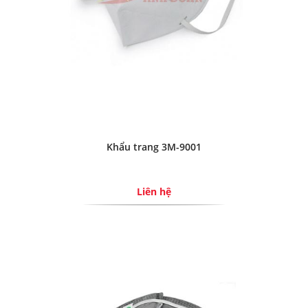
Khẩu trang 3M-9001
Liên hệ