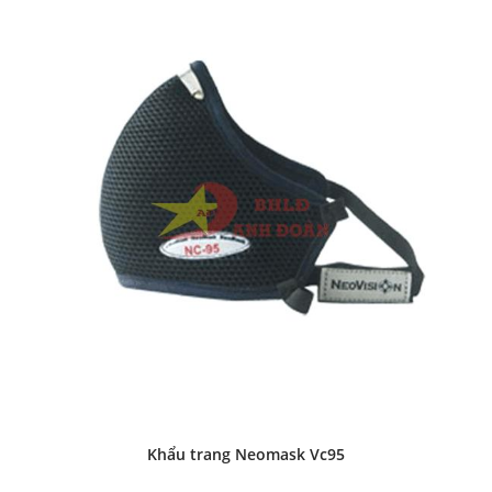
Khẩu trang Neomask Vc95