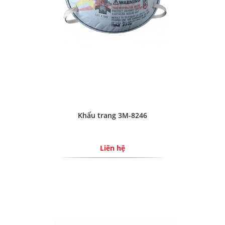
Khẩu trang 3M-8246
Liên hệ