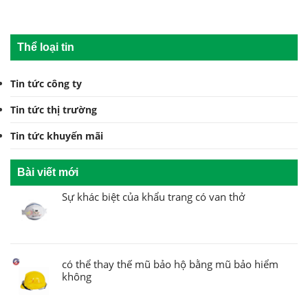
Thể loại tin
Tin tức công ty
Tin tức thị trường
Tin tức khuyến mãi
Bài viết mới
Sự khác biệt của khẩu trang có van thở
có thể thay thế mũ bảo hộ bằng mũ bảo hiểm
không