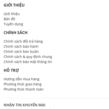
GIỚI THIỆU
Giới thiệu
Bản đồ
Tuyển dụng
CHÍNH SÁCH
Chính sách đổi trả hàng
Chính sách bảo hành
Chính sách bán buôn
Chính sách & quy định chung
Chính sách bảo mật thông tin
HỖ TRỢ
Hướng dẫn mua hàng
Phương thức giao hàng
Phương thức thanh toán
NHẬN TIN KHUYẾN MẠI