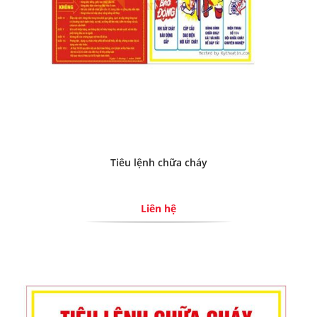
Tiêu lệnh chữa cháy
Liên hệ