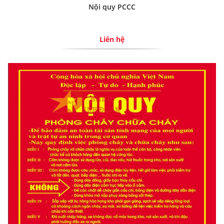
Nội quy PCCC
Liên hệ