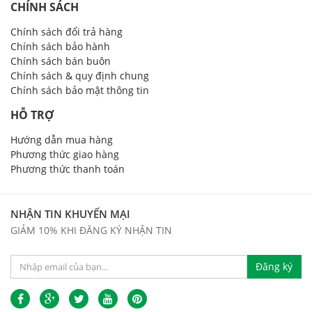
CHÍNH SÁCH
Chính sách đổi trả hàng
Chính sách bảo hành
Chính sách bán buôn
Chính sách & quy định chung
Chính sách bảo mật thông tin
HỖ TRỢ
Hướng dẫn mua hàng
Phương thức giao hàng
Phương thức thanh toán
NHẬN TIN KHUYẾN MẠI
GIẢM 10% KHI ĐĂNG KÝ NHẬN TIN
Đăng ký