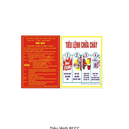
Tiêu lệnh PCCC