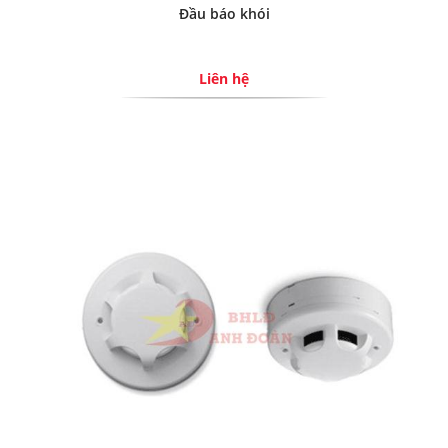
Đầu báo khói
Liên hệ