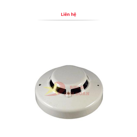
Liên hệ