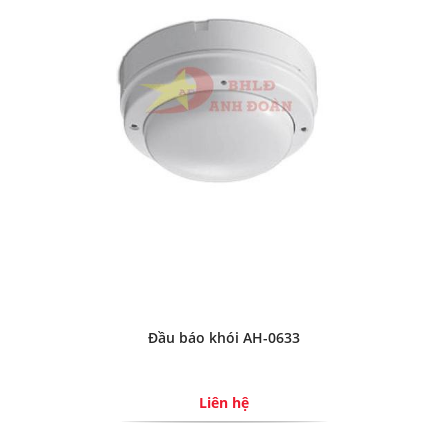
Đầu báo khói AH-0633
Liên hệ