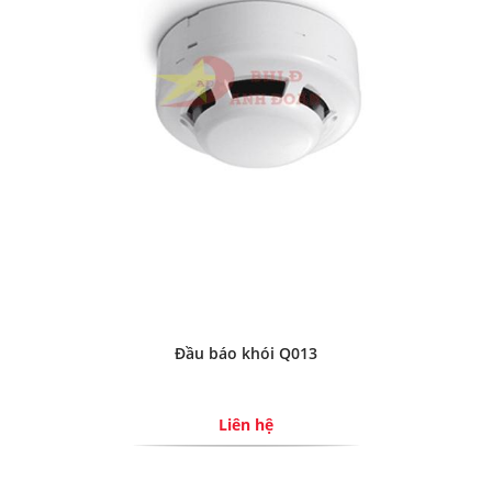
Đầu báo khói Q013
Liên hệ