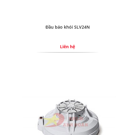
Đầu báo khói SLV24N
Liên hệ