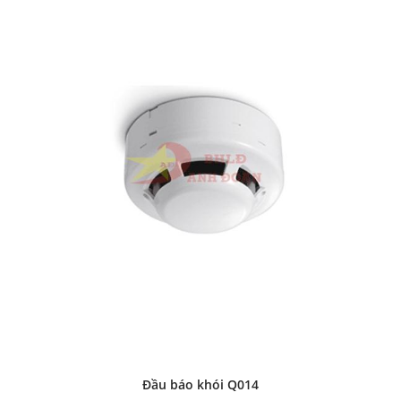
Đầu báo khói Q014