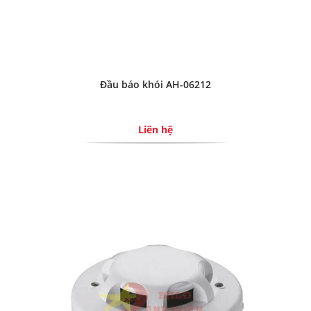
Đầu báo khói AH-06212
Liên hệ