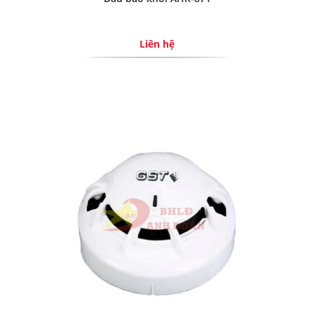
Liên hệ