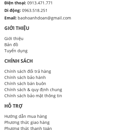
Điện thoại:
0913.471.771
Di động:
0963.518.251
Email:
baohoanhdoan@gmail.com
GIỚI THIỆU
Giới thiệu
Bản đồ
Tuyển dụng
CHÍNH SÁCH
Chính sách đổi trả hàng
Chính sách bảo hành
Chính sách bán buôn
Chính sách & quy định chung
Chính sách bảo mật thông tin
HỖ TRỢ
Hướng dẫn mua hàng
Phương thức giao hàng
Phương thức thanh toán