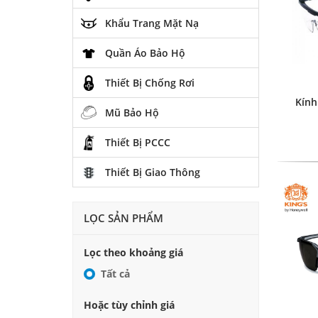
Khẩu Trang Mặt Nạ
Quần Áo Bảo Hộ
Thiết Bị Chống Rơi
Kính
Mũ Bảo Hộ
Thiết Bị PCCC
Thiết Bị Giao Thông
LỌC SẢN PHẨM
Lọc theo khoảng giá
Tất cả
Hoặc tùy chỉnh giá