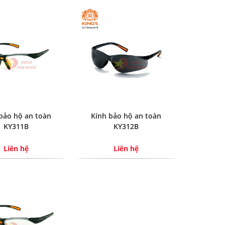
bảo hộ an toàn
Kính bảo hộ an toàn
KY311B
KY312B
Liên hệ
Liên hệ