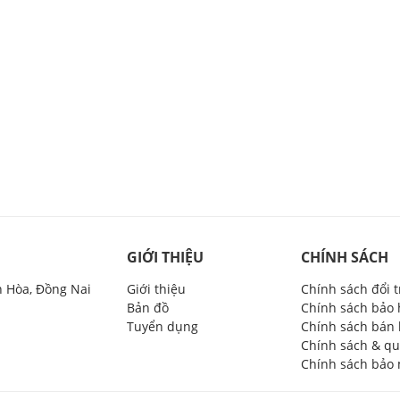
GIỚI THIỆU
CHÍNH SÁCH
n Hòa, Đồng Nai
Giới thiệu
Chính sách đổi 
Bản đồ
Chính sách bảo
Tuyển dụng
Chính sách bán
Chính sách & qu
Chính sách bảo 