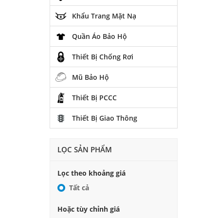
Khẩu Trang Mặt Nạ
Quần Áo Bảo Hộ
Thiết Bị Chống Rơi
Mũ Bảo Hộ
Thiết Bị PCCC
Thiết Bị Giao Thông
LỌC SẢN PHẨM
Lọc theo khoảng giá
Tất cả
Hoặc tùy chỉnh giá