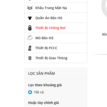
Khẩu Trang Mặt Nạ
Quần Áo Bảo Hộ
Thiết Bị Chống Rơi
Kh
Mũ Bảo Hộ
Thiết Bị PCCC
Thiết Bị Giao Thông
LỌC SẢN PHẨM
Lọc theo khoảng giá
Tất cả
Hoặc tùy chỉnh giá