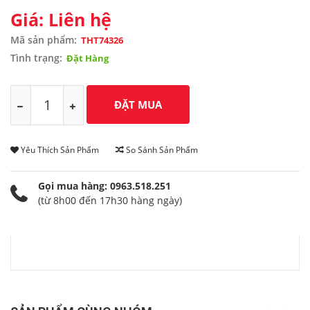
Giá: Liên hệ
Mã sản phẩm:
THT74326
Tình trạng:
Đặt Hàng
Yêu Thích Sản Phẩm
So Sánh Sản Phẩm
Gọi mua hàng: 0963.518.251
(từ 8h00 đến 17h30 hàng ngày)