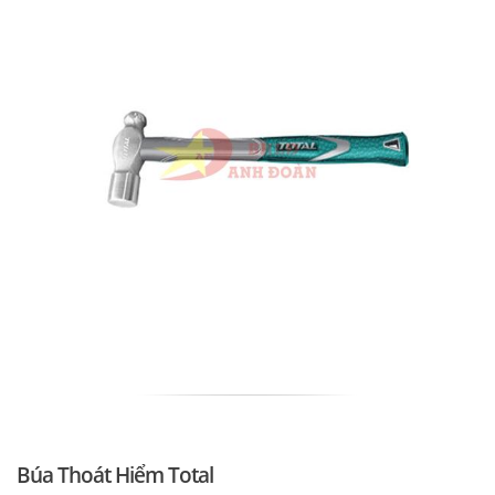
Búa Thoát Hiểm Total