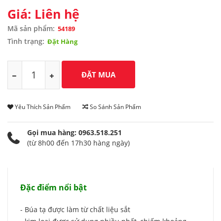
Giá: Liên hệ
Mã sản phẩm:
54189
Tình trạng:
Đặt Hàng
Yêu Thích Sản Phẩm
So Sánh Sản Phẩm
Gọi mua hàng: 0963.518.251
(từ 8h00 đến 17h30 hàng ngày)
Đặc điểm nổi bật
- Búa tạ được làm từ chất liệu sắt