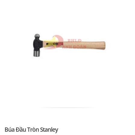
Búa Đầu Tròn Stanley