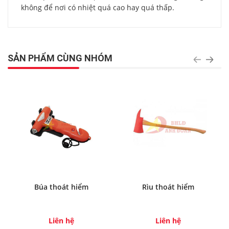
không để nơi có nhiệt quá cao hay quá thấp.
SẢN PHẨM CÙNG NHÓM
Búa thoát hiểm
Rìu thoát hiểm
Liên hệ
Liên hệ