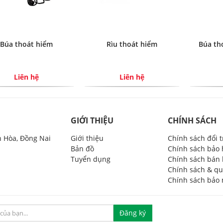
Búa thoát hiểm
Rìu thoát hiểm
Búa th
Liên hệ
Liên hệ
GIỚI THIỆU
CHÍNH SÁCH
n Hòa, Đồng Nai
Giới thiệu
Chính sách đổi 
Bản đồ
Chính sách bảo
Tuyển dụng
Chính sách bán
Chính sách & qu
Chính sách bảo 
Đăng ký