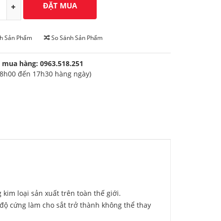
ch Sản Phẩm
So Sánh Sản Phẩm
 mua hàng: 0963.518.251
 8h00 đến 17h30 hàng ngày)
kim loại sản xuất trên toàn thế giới.
, độ cứng làm cho sắt trở thành không thể thay