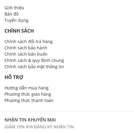
Giới thiệu
Bản đồ
Tuyển dụng
CHÍNH SÁCH
Chính sách đổi trả hàng
Chính sách bảo hành
Chính sách bán buôn
Chính sách & quy định chung
Chính sách bảo mật thông tin
HỖ TRỢ
Hướng dẫn mua hàng
Phương thức giao hàng
Phương thức thanh toán
NHẬN TIN KHUYẾN MẠI
GIẢM 10% KHI ĐĂNG KÝ NHẬN TIN