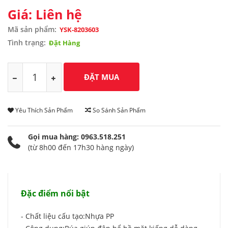
Giá: Liên hệ
Mã sản phẩm:
YSK-8203603
Tình trạng:
Đặt Hàng
Yêu Thích Sản Phẩm
So Sánh Sản Phẩm
Gọi mua hàng: 0963.518.251
(từ 8h00 đến 17h30 hàng ngày)
Đặc điểm nổi bật
- Chất liệu cấu tạo:Nhựa PP