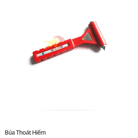
Búa Thoát Hiểm