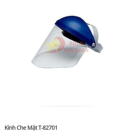
Kính Che Mặt T-82701