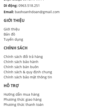
Di động:
0963.518.251
Email:
baohoanhdoan@gmail.com
GIỚI THIỆU
Giới thiệu
Bản đồ
Tuyển dụng
CHÍNH SÁCH
Chính sách đổi trả hàng
Chính sách bảo hành
Chính sách bán buôn
Chính sách & quy định chung
Chính sách bảo mật thông tin
HỖ TRỢ
Hướng dẫn mua hàng
Phương thức giao hàng
Phương thức thanh toán